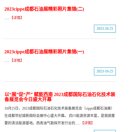
2023cippe成都石油展精彩照片集锦(二)
......
【详情】
2023-10-25
2023cippe成都石油展精彩照片集锦(一)
......
【详情】
2023-10-25
以“展”促“产” 赋能西南 2023成都国际石油石化技术装
备展览会今日盛大开幕
10月25日，2023成都国际石油石化技术装备展览会（cippe成都石油展）
在成都世纪城新国际会展中心盛大开幕。 四川能源资源丰富，是我国重
要的清洁能源基地。西南油气勘探开发行业的......
【详情】