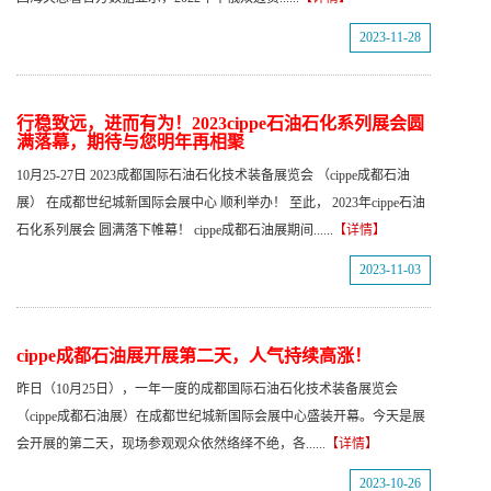
2023-11-28
行稳致远，进而有为！2023cippe石油石化系列展会圆
满落幕，期待与您明年再相聚
10月25-27日 2023成都国际石油石化技术装备展览会 （cippe成都石油
展） 在成都世纪城新国际会展中心 顺利举办！ 至此， 2023年cippe石油
石化系列展会 圆满落下帷幕！ cippe成都石油展期间......
【详情】
2023-11-03
cippe成都石油展开展第二天，人气持续高涨！
昨日（10月25日），一年一度的成都国际石油石化技术装备展览会
（cippe成都石油展）在成都世纪城新国际会展中心盛装开幕。今天是展
会开展的第二天，现场参观观众依然络绎不绝，各......
【详情】
2023-10-26