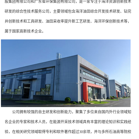
股集团有限公司和广东省环保集团有限公司，是一家专注于海洋资源创新技术
研发的综合性技术服务公司，主要领域包含海洋油田综合开发技术研发、钻完
井创新技术和工具研发、油田采收率提升新工艺研发、海洋环保创新技术等，
属于国家高新技术企业。
公司拥有较强的自主研发和创新能力，聚集了多位来自国内外行业领域知
名企业的专家和技术人员，在能源开采技术领域具有丰富的理论知识和实践经
验，在相关研究领域取得专利和软件著作超过30余项，并与多所石油高等院校