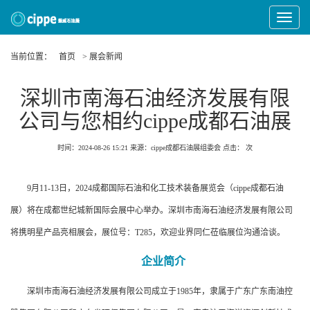
Toggle
Navigat
当前位置：
首页
> 展会新闻
深圳市南海石油经济发展有限
公司与您相约cippe成都石油展
时间：2024-08-26 15:21
来源：cippe成都石油展组委会
点击：
次
9月11-13日，2024成都国际石油和化工技术装备展览会（cippe成都石油
展）将在成都世纪城新国际会展中心举办。深圳市南海石油经济发展有限公司
将携明星产品亮相展会，展位号：T285，欢迎业界同仁莅临展位沟通洽谈。
企业简介
深圳市南海石油经济发展有限公司成立于1985年，隶属于广东广东南油控