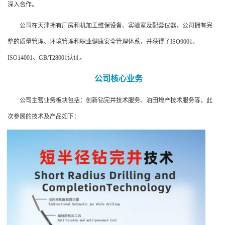
深入合作。
公司在天津拥有厂房和机加工维保设备、实验室及配套仪器，公司拥有完
整的质量管理、环境管理和职业健康安全管理体系，并获得了ISO9001、
ISO14001、GB/T28001认证。
公司核心业务
公司主营业务板块包括：创新钻完井技术服务、油田增产技术服务等，此
次参展的技术及产品如下：