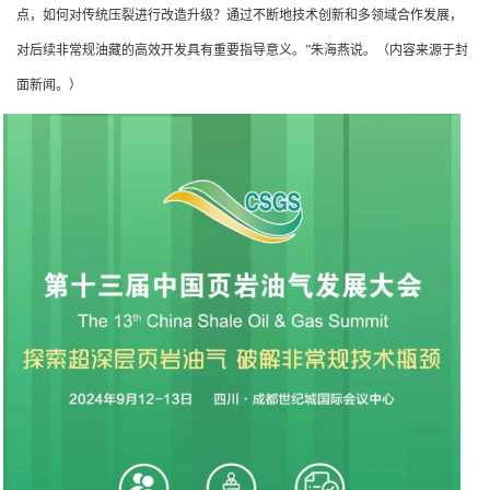
点，如何对传统压裂进行改造升级？通过不断地技术创新和多领域合作发展，
对后续非常规油藏的高效开发具有重要指导意义。”朱海燕说。（内容来源于封
面新闻。）