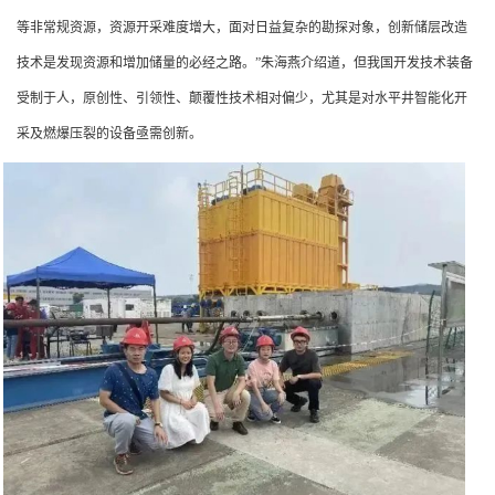
等非常规资源，资源开采难度增大，面对日益复杂的勘探对象，创新储层改造
技术是发现资源和增加储量的必经之路。”朱海燕介绍道，但我国开发技术装备
受制于人，原创性、引领性、颠覆性技术相对偏少，尤其是对水平井智能化开
采及燃爆压裂的设备亟需创新。