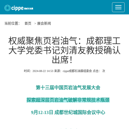
Toggle
Navigat
当前位置：
首页
> 展会新闻
权威聚焦页岩油气：成都理工
大学党委书记刘清友教授确认
出席！
时间：2024-08-22 14:53
来源：cippe成都石油展组委会
点击：
次
第十三届中国页岩油气发展大会
探索超深层页岩油气破解非常规技术瓶颈
9月12-13日 成都世纪城国际会议中心